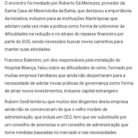
O encontro foi mediado por Roberto Sá Menezes, provedor da
Santa Casa de Misericórdia da Bahia, que destacou a importância
da iniciativa, inclusive para as instituições filantrópicas que
adotam cada vez mais a prática como forma de sobreviver às
dificuldades na redução e no atraso do repasse financeiro por
parte do SUS, sendo necessário buscar novos caminhos para
manter suas atividades.
Francisco Balestrin, um dos responsáveis pela instalação do
Hospital Aliança, falou sobre as dificuldades do setor, formado por
muitas empresa familiares que ainda não despertaram para a
necessidade de adotar novas práticas de governança como forma
de atrair novos investimentos, inclusive capital estrangeiro.
Rubem Seidl lembrou que muitos dos dirigentes desta empresa
ainda não se convenceram de que o velho modelo de
administração, que incluía um CEO, tem que ser substituído por
um conselho de acionistas e um conselho de administração que
tome medidas baseadas no mercado e nas necessidades