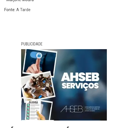
Fonte:
A Tarde
PUBLICIDADE