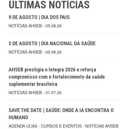
ÚLTIMAS NOTÍCIAS
9 DE AGOSTO | DIA DOS PAIS
NOTÍCIAS AHSEB - 05.08.26
5 DE AGOSTO | DIA NACIONAL DA SAÚDE
NOTÍCIAS AHSEB - 05.08.26
AHSEB prestigia o Integra 2026 e reforça
compromisso com o fortalecimento da saúde
suplementar brasileira
NOTÍCIAS AHSEB - 31.07.26
SAVE THE DATE | SAÚDE: ONDE A IA ENCONTRA O
HUMANO
AGENDA UCAS - CURSOS E EVENTOS - NOTÍCIAS AHSEB