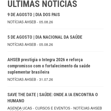
ÚLTIMAS NOTÍCIAS
9 DE AGOSTO | DIA DOS PAIS
NOTÍCIAS AHSEB - 05.08.26
5 DE AGOSTO | DIA NACIONAL DA SAÚDE
NOTÍCIAS AHSEB - 05.08.26
AHSEB prestigia o Integra 2026 e reforça
compromisso com o fortalecimento da saúde
suplementar brasileira
NOTÍCIAS AHSEB - 31.07.26
SAVE THE DATE | SAÚDE: ONDE A IA ENCONTRA O
HUMANO
AGENDA UCAS - CURSOS E EVENTOS - NOTÍCIAS AHSEB