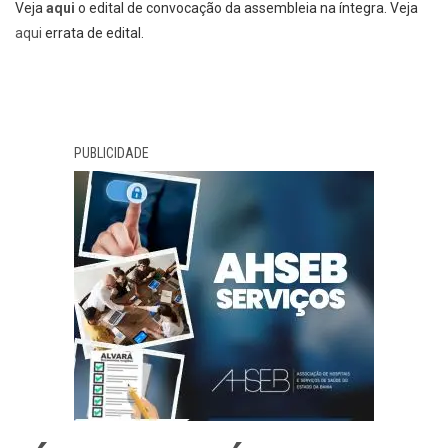
Veja
aqui
o edital de convocação da assembleia na íntegra. Veja
aqui
errata de edital.
PUBLICIDADE