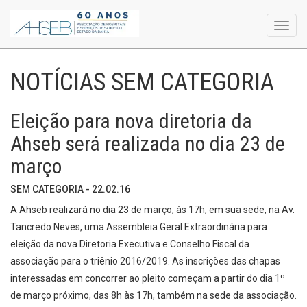
Toggl
navig
NOTÍCIAS SEM CATEGORIA
Eleição para nova diretoria da
Ahseb será realizada no dia 23 de
março
SEM CATEGORIA - 22.02.16
A Ahseb realizará no dia 23 de março, às 17h, em sua sede, na Av.
Tancredo Neves, uma Assembleia Geral Extraordinária para
eleição da nova Diretoria Executiva e Conselho Fiscal da
associação para o triênio 2016/2019. As inscrições das chapas
interessadas em concorrer ao pleito começam a partir do dia 1º
de março próximo, das 8h às 17h, também na sede da associação.