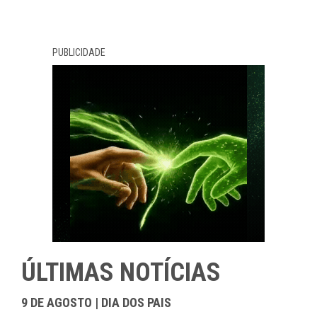
PUBLICIDADE
ÚLTIMAS NOTÍCIAS
9 DE AGOSTO | DIA DOS PAIS