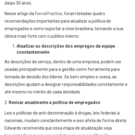
daqui 30 anos.
Nesse artigo da
FiercePractice
, foram listadas quatro
recomendações importantes para atualizar a política de
empregados e como suportar a crise brasileira, tornando a sua
clínica mais forte com o público interno.
Atualizar as descrições dos empregos da equipe
constantemente
As descrições de serviço, dentro de uma empresa, podem ser
usadas principalmente para a gestão como ferramenta para
tomada de decisão dos líderes. Se bem simples e coesa, as
descrições ajudam a designar responsabilidades corretamente e
até mesmo no mérito de cada atividade.
2.
Revisar anualmente a política de empregados
Leis e políticas de anti-discriminação à drogas, leis federais à
nacionais, mudam constantemente e isso afeta de forma direta.
Edwards recomenda que essa etapa de atualização seja