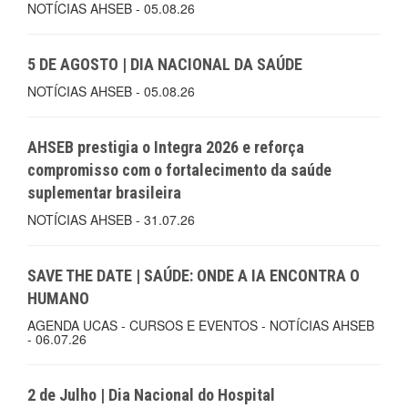
NOTÍCIAS AHSEB - 05.08.26
5 DE AGOSTO | DIA NACIONAL DA SAÚDE
NOTÍCIAS AHSEB - 05.08.26
AHSEB prestigia o Integra 2026 e reforça
compromisso com o fortalecimento da saúde
suplementar brasileira
NOTÍCIAS AHSEB - 31.07.26
SAVE THE DATE | SAÚDE: ONDE A IA ENCONTRA O
HUMANO
AGENDA UCAS - CURSOS E EVENTOS - NOTÍCIAS AHSEB
- 06.07.26
2 de Julho | Dia Nacional do Hospital