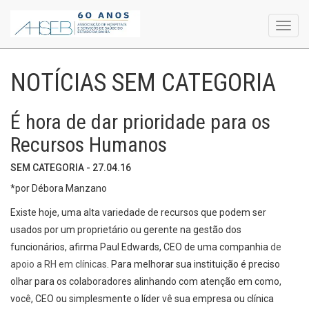
Toggl
navig
NOTÍCIAS SEM CATEGORIA
É hora de dar prioridade para os
Recursos Humanos
SEM CATEGORIA - 27.04.16
*por Débora Manzano
Existe hoje, uma alta variedade de recursos que podem ser
usados por um proprietário ou gerente na gestão dos
funcionários, afirma Paul Edwards, CEO de uma companhia
de
apoio a RH em clínicas
. Para melhorar sua instituição é preciso
olhar para os colaboradores alinhando com atenção em como,
você, CEO ou simplesmente o líder vê sua empresa ou clínica