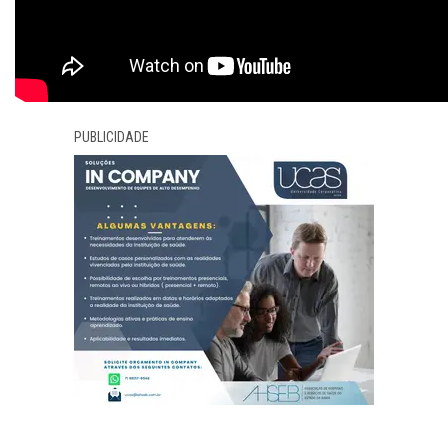
PUBLICIDADE