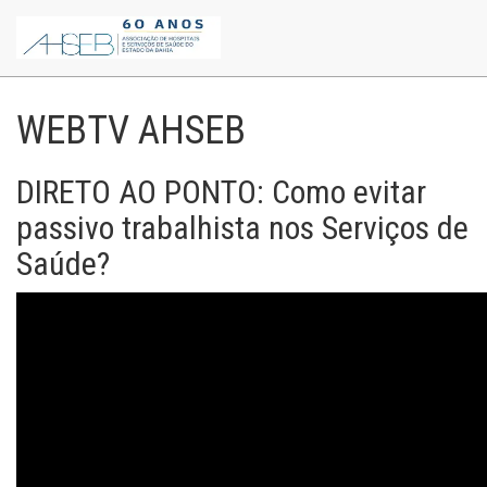
WEBTV AHSEB
DIRETO AO PONTO: Como evitar
passivo trabalhista nos Serviços de
Saúde?