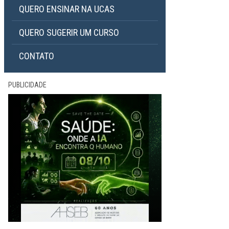
QUERO ENSINAR NA UCAS
QUERO SUGERIR UM CURSO
CONTATO
PUBLICIDADE