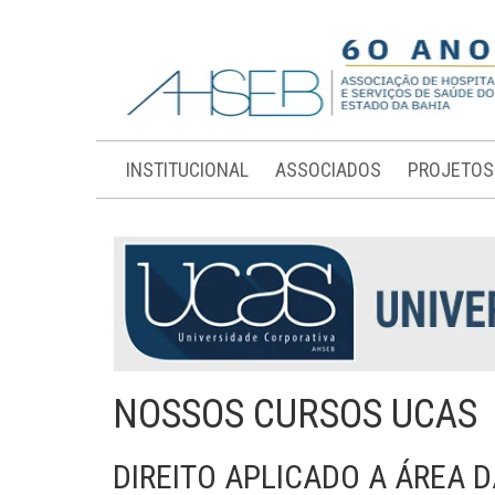
INSTITUCIONAL
ASSOCIADOS
PROJETOS
NOSSOS CURSOS UCAS
DIREITO APLICADO A ÁREA 