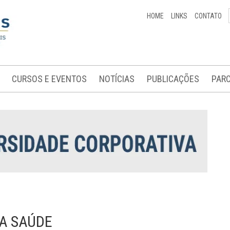
HOME
LINKS
CONTATO
CURSOS E EVENTOS
NOTÍCIAS
PUBLICAÇÕES
PARC
DA SAÚDE