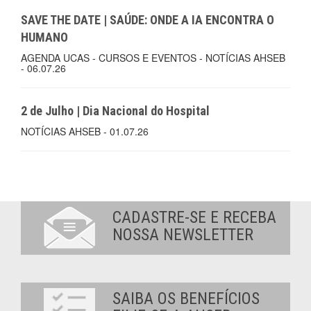
SAVE THE DATE | SAÚDE: ONDE A IA ENCONTRA O
HUMANO
AGENDA UCAS - CURSOS E EVENTOS - NOTÍCIAS AHSEB
- 06.07.26
2 de Julho | Dia Nacional do Hospital
NOTÍCIAS AHSEB - 01.07.26
CADASTRE-SE E RECEBA
NOSSA NEWSLETTER
SAIBA OS BENEFÍCIOS