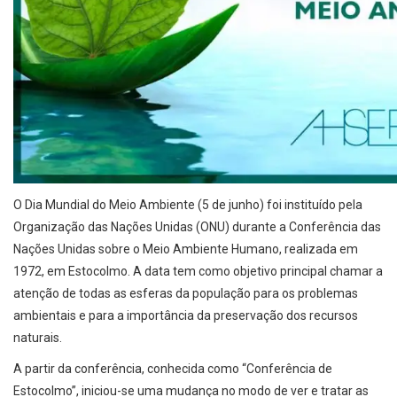
O Dia Mundial do Meio Ambiente (5 de junho) foi instituído pela
Organização das Nações Unidas (ONU) durante a Conferência das
Nações Unidas sobre o Meio Ambiente Humano, realizada em
1972, em Estocolmo. A data tem como objetivo principal chamar a
atenção de todas as esferas da população para os problemas
ambientais e para a importância da preservação dos recursos
naturais.
A partir da conferência, conhecida como “Conferência de
Estocolmo”, iniciou-se uma mudança no modo de ver e tratar as