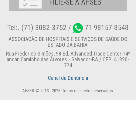
FILIE-SE A AHSEB
Tel:. (71) 3082-3752 /
71 98157-8548
ASSOCIAÇÃO DE HOSPITAIS E SERVIÇOS DE SAÚDE DO
ESTADO DA BAHIA.
Rua Frederico Simões, 98 Ed. Advanced Trade Center 14º
andar, Caminho das Árvores - Salvador-BA / CEP: 41820-
774
Canal de Denúncia
AHSEB. © 2013 - 2026. Todos os direitos reservados.