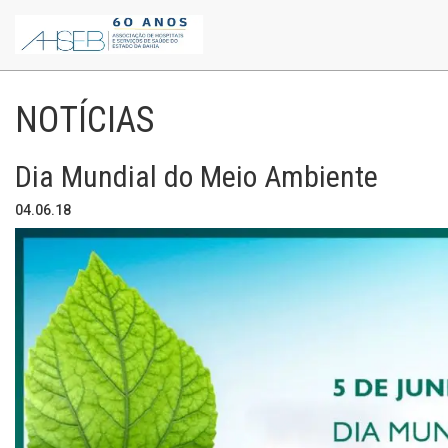
NOTÍCIAS
Dia Mundial do Meio Ambiente
04.06.18