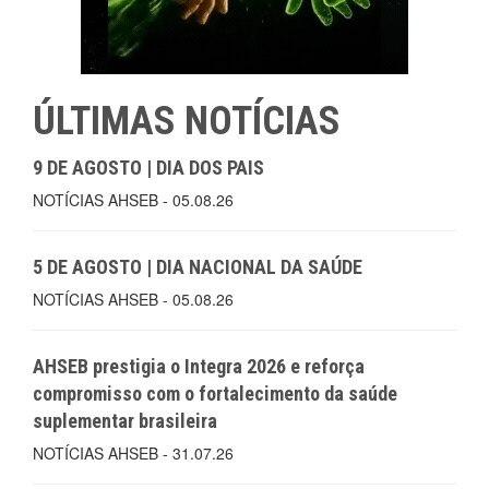
ÚLTIMAS NOTÍCIAS
9 DE AGOSTO | DIA DOS PAIS
NOTÍCIAS AHSEB - 05.08.26
5 DE AGOSTO | DIA NACIONAL DA SAÚDE
NOTÍCIAS AHSEB - 05.08.26
AHSEB prestigia o Integra 2026 e reforça
compromisso com o fortalecimento da saúde
suplementar brasileira
NOTÍCIAS AHSEB - 31.07.26