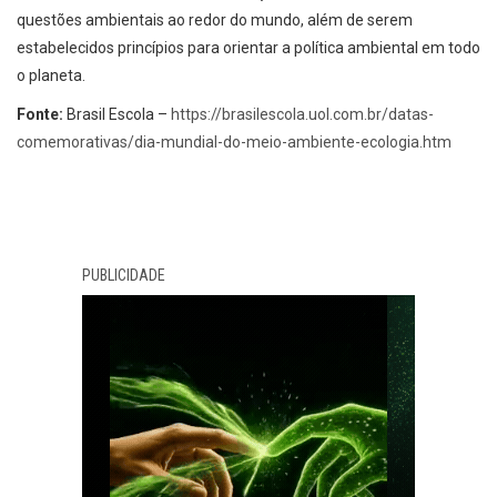
questões ambientais ao redor do mundo, além de serem
estabelecidos princípios para orientar a política ambiental em todo
o planeta.
Fonte:
Brasil Escola –
https://brasilescola.uol.com.br/datas-
comemorativas/dia-mundial-do-meio-ambiente-ecologia.htm
PUBLICIDADE