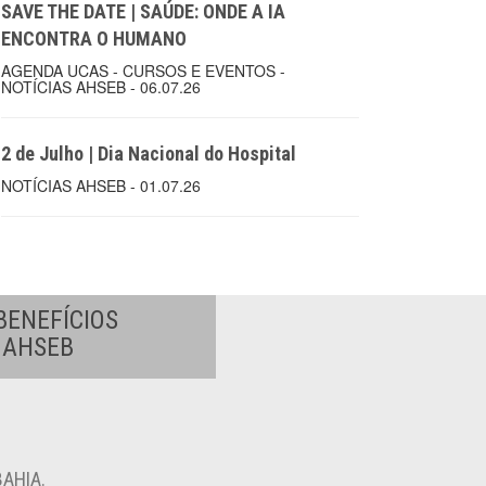
SAVE THE DATE | SAÚDE: ONDE A IA
ENCONTRA O HUMANO
AGENDA UCAS - CURSOS E EVENTOS -
NOTÍCIAS AHSEB - 06.07.26
2 de Julho | Dia Nacional do Hospital
NOTÍCIAS AHSEB - 01.07.26
BENEFÍCIOS
A AHSEB
AHIA.