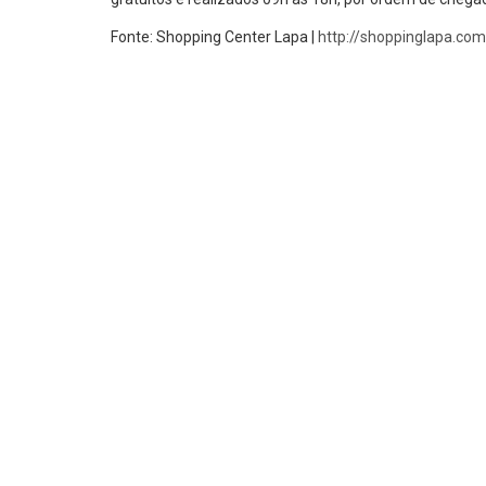
Fonte:
Shopping Center Lapa |
http://shoppinglapa.co