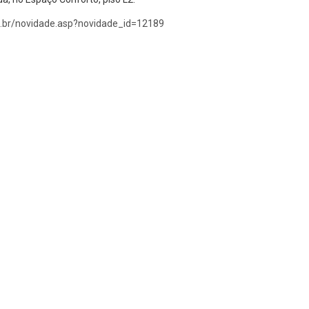
m.br/novidade.asp?novidade_id=12189