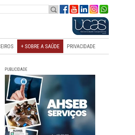
EIROS
+ SOBRE A SAÚDE
PRIVACIDADE
PUBLICIDADE