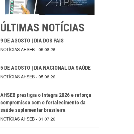
ÚLTIMAS NOTÍCIAS
9 DE AGOSTO | DIA DOS PAIS
NOTÍCIAS AHSEB - 05.08.26
5 DE AGOSTO | DIA NACIONAL DA SAÚDE
NOTÍCIAS AHSEB - 05.08.26
AHSEB prestigia o Integra 2026 e reforça
compromisso com o fortalecimento da
saúde suplementar brasileira
NOTÍCIAS AHSEB - 31.07.26