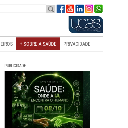
EIROS
+ SOBRE A SAÚDE
PRIVACIDADE
PUBLICIDADE