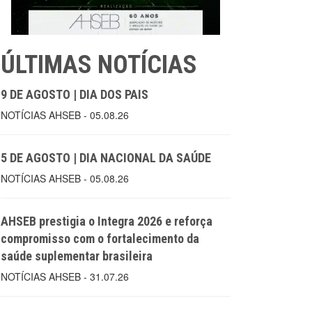
ÚLTIMAS NOTÍCIAS
9 DE AGOSTO | DIA DOS PAIS
NOTÍCIAS AHSEB - 05.08.26
5 DE AGOSTO | DIA NACIONAL DA SAÚDE
NOTÍCIAS AHSEB - 05.08.26
AHSEB prestigia o Integra 2026 e reforça
compromisso com o fortalecimento da
saúde suplementar brasileira
NOTÍCIAS AHSEB - 31.07.26