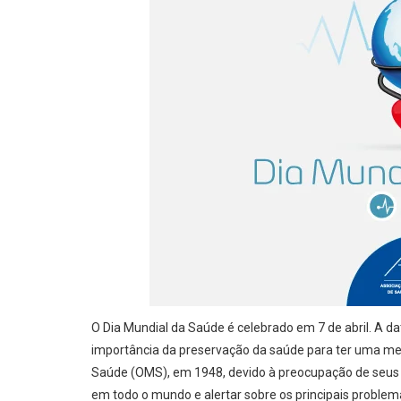
O Dia Mundial da Saúde é celebrado em 7 de abril. A da
importância da preservação da saúde para ter uma melh
Saúde (OMS), em 1948, devido à preocupação de seus
em todo o mundo e alertar sobre os principais problem