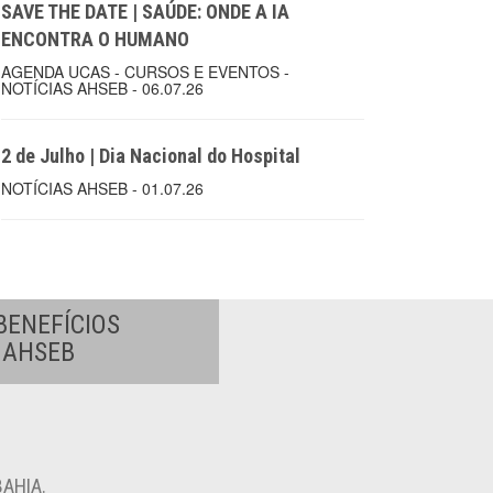
SAVE THE DATE | SAÚDE: ONDE A IA
ENCONTRA O HUMANO
AGENDA UCAS - CURSOS E EVENTOS -
NOTÍCIAS AHSEB - 06.07.26
2 de Julho | Dia Nacional do Hospital
NOTÍCIAS AHSEB - 01.07.26
BENEFÍCIOS
A AHSEB
AHIA.