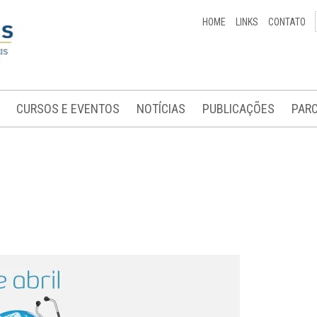
HOME
LINKS
CONTATO
CURSOS E EVENTOS
NOTÍCIAS
PUBLICAÇÕES
PARC