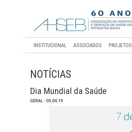
INSTITUCIONAL
ASSOCIADOS
PROJETOS
NOTÍCIAS
Dia Mundial da Saúde
GERAL - 05.04.19