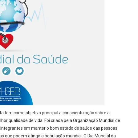
ta tem como objetivo principal a conscientização sobre a
or qualidade de vida. Foi criada pela Organização Mundial de
 integrantes em manter o bom estado de saúde das pessoas
as que podem atingir a população mundial. O Dia Mundial da