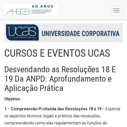
Toggl
navig
CURSOS E EVENTOS UCAS
Desvendando as Resoluções 18 E
19 Da ANPD: Aprofundamento e
Aplicação Prática
Objetivo:
1
–
Compreensão Profunda das Resoluções 18 e 19
– Explorar
os aspectos técnicos, legais e práticos das resoluções,
compreendendo como elas regulamentam as funções do