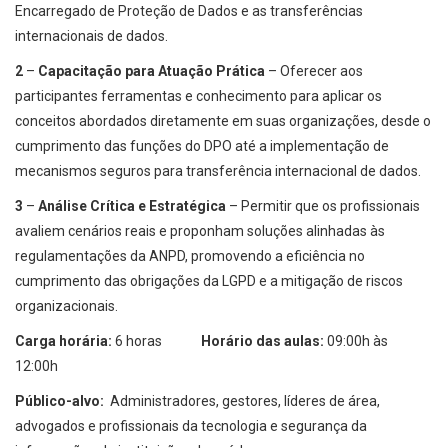
Encarregado de Proteção de Dados e as transferências
internacionais de dados.
2
–
Capacitação para Atuação Prática
– Oferecer aos
participantes ferramentas e conhecimento para aplicar os
conceitos abordados diretamente em suas organizações, desde o
cumprimento das funções do DPO até a implementação de
mecanismos seguros para transferência internacional de dados.
3
–
Análise Crítica e Estratégica
– Permitir que os profissionais
avaliem cenários reais e proponham soluções alinhadas às
regulamentações da ANPD, promovendo a eficiência no
cumprimento das obrigações da LGPD e a mitigação de riscos
organizacionais.
Carga horária:
6 horas
Horário das aulas:
09:00h às
12:00h
Público-alvo:
Administradores, gestores, líderes de área,
advogados e profissionais da tecnologia e segurança da