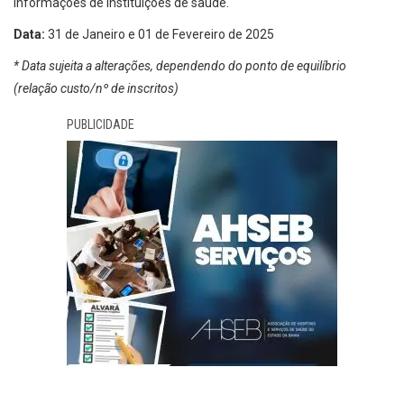
informações de instituições de saúde.
Data:
31 de Janeiro e 01 de Fevereiro de 2025
* Data sujeita a alterações, dependendo do ponto de equilíbrio
(relação custo/nº de inscritos)
PUBLICIDADE