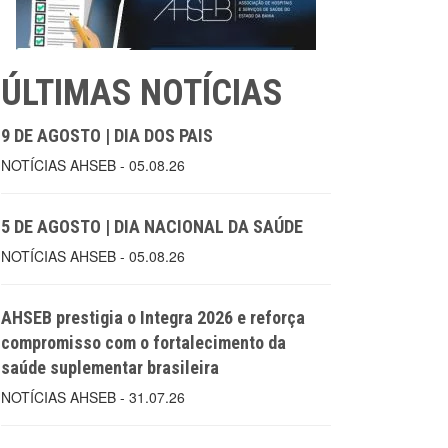
ÚLTIMAS NOTÍCIAS
9 DE AGOSTO | DIA DOS PAIS
NOTÍCIAS AHSEB - 05.08.26
5 DE AGOSTO | DIA NACIONAL DA SAÚDE
NOTÍCIAS AHSEB - 05.08.26
AHSEB prestigia o Integra 2026 e reforça
compromisso com o fortalecimento da
saúde suplementar brasileira
NOTÍCIAS AHSEB - 31.07.26