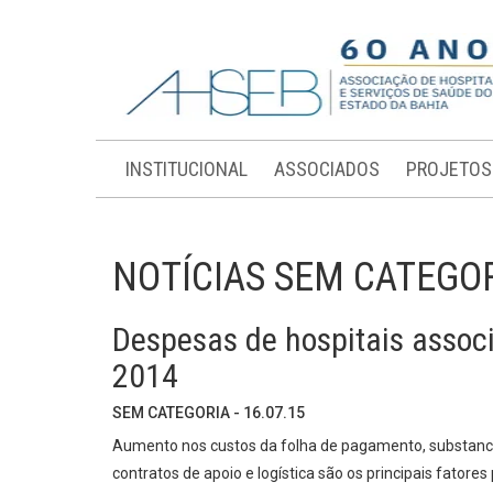
INSTITUCIONAL
ASSOCIADOS
PROJETOS
NOTÍCIAS SEM CATEGO
Despesas de hospitais asso
2014
SEM CATEGORIA - 16.07.15
Aumento nos custos da folha de pagamento, substanci
contratos de apoio e logística são os principais fatore