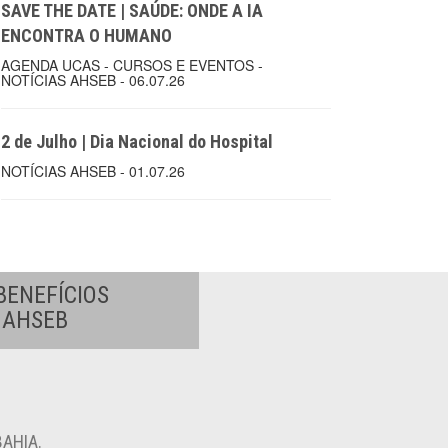
SAVE THE DATE | SAÚDE: ONDE A IA
ENCONTRA O HUMANO
AGENDA UCAS - CURSOS E EVENTOS -
NOTÍCIAS AHSEB - 06.07.26
2 de Julho | Dia Nacional do Hospital
NOTÍCIAS AHSEB - 01.07.26
BENEFÍCIOS
A AHSEB
AHIA.