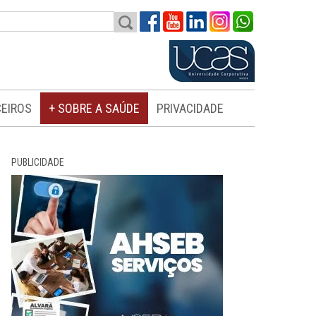
EIROS
+ SOBRE A SAÚDE
PRIVACIDADE
PUBLICIDADE