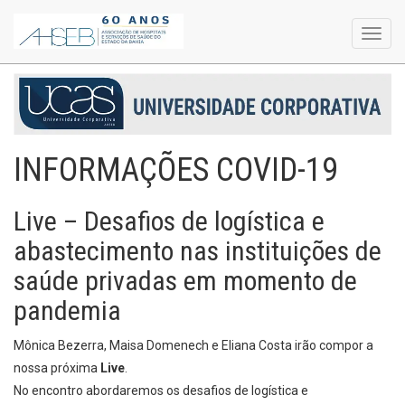
Toggl
navig
INFORMAÇÕES COVID-19
Live – Desafios de logística e
abastecimento nas instituições de
saúde privadas em momento de
pandemia
Mônica Bezerra, Maisa Domenech e Eliana Costa irão compor a
nossa próxima
Live
.
No encontro abordaremos os desafios de logística e