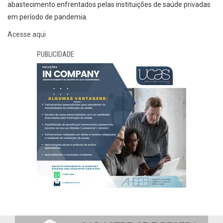
abastecimento enfrentados pelas instituições de saúde privadas
em período de pandemia.
Acesse aqui
PUBLICIDADE