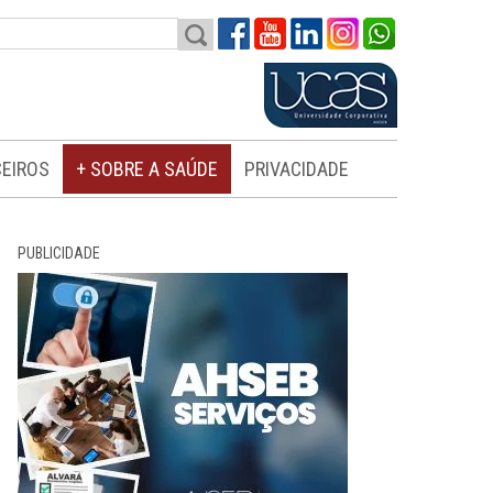
EIROS
+ SOBRE A SAÚDE
PRIVACIDADE
PUBLICIDADE