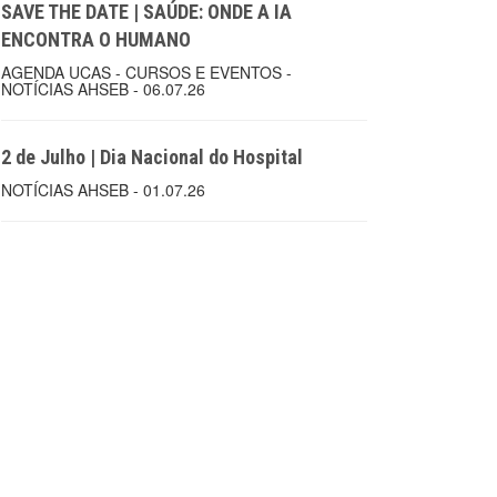
SAVE THE DATE | SAÚDE: ONDE A IA
ENCONTRA O HUMANO
AGENDA UCAS - CURSOS E EVENTOS -
NOTÍCIAS AHSEB - 06.07.26
2 de Julho | Dia Nacional do Hospital
NOTÍCIAS AHSEB - 01.07.26