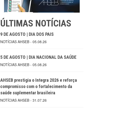
ÚLTIMAS NOTÍCIAS
9 DE AGOSTO | DIA DOS PAIS
NOTÍCIAS AHSEB - 05.08.26
5 DE AGOSTO | DIA NACIONAL DA SAÚDE
NOTÍCIAS AHSEB - 05.08.26
AHSEB prestigia o Integra 2026 e reforça
compromisso com o fortalecimento da
saúde suplementar brasileira
NOTÍCIAS AHSEB - 31.07.26