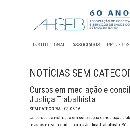
INSTITUCIONAL
ASSOCIADOS
PROJETOS
NOTÍCIAS SEM CATEGO
Cursos em mediação e conci
Justiça Trabalhista
SEM CATEGORIA - 03.05.16
Os cursos de instrução em conciliação e mediação ela
revistos e readaptados para a Justiça Trabalhista. Só e