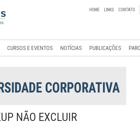
HOME
LINKS
CONTATO
CURSOS E EVENTOS
NOTÍCIAS
PUBLICAÇÕES
PARC
KUP NÃO EXCLUIR