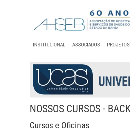
INSTITUCIONAL
ASSOCIADOS
PROJETOS
NOSSOS CURSOS - BAC
Cursos e Oficinas