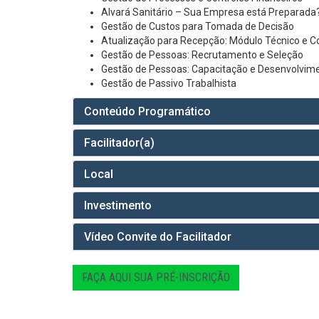
Alvará Sanitário – Sua Empresa está Preparada
Gestão de Custos para Tomada de Decisão
Atualização para Recepção: Módulo Técnico e 
Gestão de Pessoas: Recrutamento e Seleção
Gestão de Pessoas: Capacitação e Desenvolvim
Gestão de Passivo Trabalhista
Conteúdo Programático
Facilitador(a)
Local
Investimento
Vídeo Convite do Facilitador
FAÇA AQUI SUA PRÉ-INSCRIÇÃO