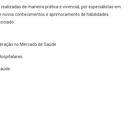
realizadas de maneira prática e vivencial, por especialistas em
de novos conhecimentos e aprimoramento de habilidades.
sociado.
eração no Mercado de Saúde
ospitalares
Saúde