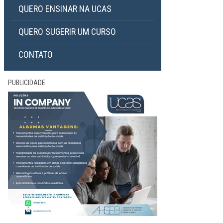
QUERO ENSINAR NA UCAS
QUERO SUGERIR UM CURSO
CONTATO
PUBLICIDADE