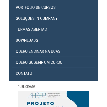
PORTFÓLIO DE CURSOS
SOLUÇÕES IN COMPANY
TURMAS ABERTAS
DOWNLOADS
QUERO ENSINAR NA UCAS
QUERO SUGERIR UM CURSO
CONTATO
PUBLICIDADE