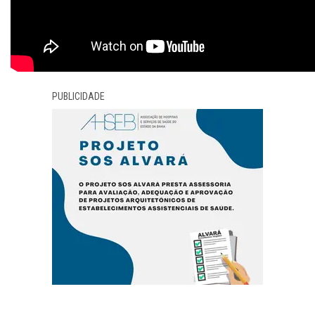
PUBLICIDADE