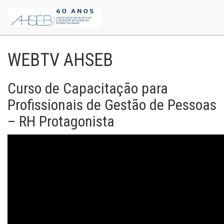
WEBTV AHSEB
Curso de Capacitação para
Profissionais de Gestão de Pessoas
– RH Protagonista