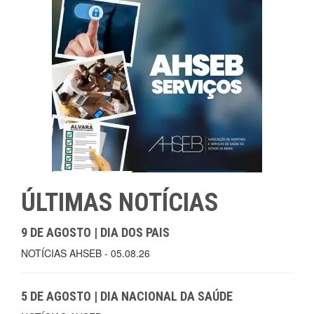
ÚLTIMAS NOTÍCIAS
9 DE AGOSTO | DIA DOS PAIS
NOTÍCIAS AHSEB - 05.08.26
5 DE AGOSTO | DIA NACIONAL DA SAÚDE