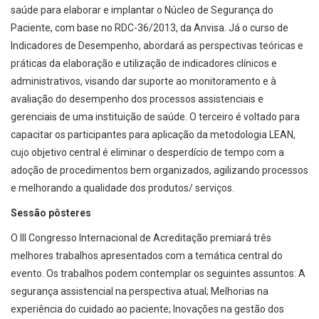
saúde para elaborar e implantar o Núcleo de Segurança do
Paciente, com base no RDC-36/2013, da Anvisa. Já o curso de
Indicadores de Desempenho, abordará as perspectivas teóricas e
práticas da elaboração e utilização de indicadores clínicos e
administrativos, visando dar suporte ao monitoramento e à
avaliação do desempenho dos processos assistenciais e
gerenciais de uma instituição de saúde. O terceiro é voltado para
capacitar os participantes para aplicação da metodologia LEAN,
cujo objetivo central é eliminar o desperdício de tempo com a
adoção de procedimentos bem organizados, agilizando processos
e melhorando a qualidade dos produtos/ serviços.
Sessão pôsteres
O III Congresso Internacional de Acreditação premiará três
melhores trabalhos apresentados com a temática central do
evento. Os trabalhos podem contemplar os seguintes assuntos: A
segurança assistencial na perspectiva atual; Melhorias na
experiência do cuidado ao paciente; Inovações na gestão dos