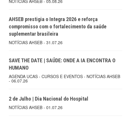
NOTÍCIAS AHSEB - 05.08.26
AHSEB prestigia o Integra 2026 e reforça
compromisso com o fortalecimento da saúde
suplementar brasileira
NOTÍCIAS AHSEB - 31.07.26
SAVE THE DATE | SAÚDE: ONDE A IA ENCONTRA O
HUMANO
AGENDA UCAS - CURSOS E EVENTOS - NOTÍCIAS AHSEB
- 06.07.26
2 de Julho | Dia Nacional do Hospital
NOTÍCIAS AHSEB - 01.07.26