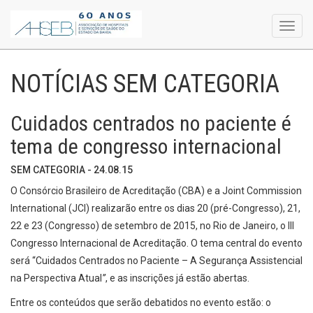
Toggl
navig
NOTÍCIAS SEM CATEGORIA
Cuidados centrados no paciente é
tema de congresso internacional
SEM CATEGORIA - 24.08.15
O Consórcio Brasileiro de Acreditação (CBA) e a Joint Commission
International (JCI) realizarão entre os dias 20 (pré-Congresso), 21,
22 e 23 (Congresso) de setembro de 2015, no Rio de Janeiro, o III
Congresso Internacional de Acreditação. O tema central do evento
será “Cuidados Centrados no Paciente – A Segurança Assistencial
na Perspectiva Atual
”
, e as inscrições já estão abertas.
Entre os conteúdos que serão debatidos no evento estão: o