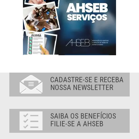
CADASTRE-SE E RECEBA
NOSSA NEWSLETTER
SAIBA OS BENEFÍCIOS
FILIE-SE A AHSEB