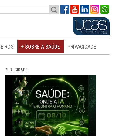
EIROS
+ SOBRE A SAÚDE
PRIVACIDADE
PUBLICIDADE