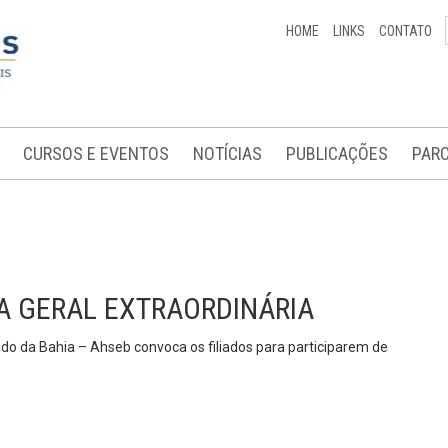
HOME
LINKS
CONTATO
CURSOS E EVENTOS
NOTÍCIAS
PUBLICAÇÕES
PARC
 GERAL EXTRAORDINÁRIA
do da Bahia – Ahseb convoca os filiados para participarem de