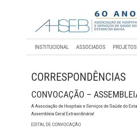
INSTITUCIONAL
ASSOCIADOS
PROJETOS
CORRESPONDÊNCIAS
CONVOCAÇÃO – ASSEMBLEIA
A Associação de Hospitais e Serviços de Saúde do Esta
Assembleia Geral Extraordinária!
EDITAL DE CONVOCAÇÃO