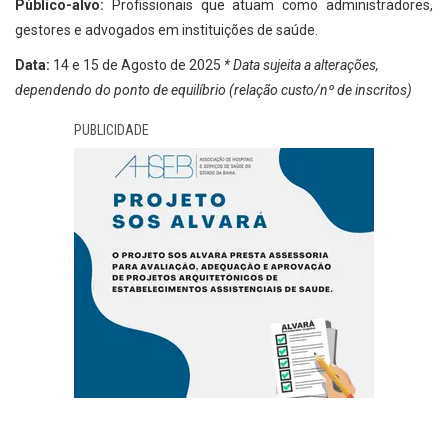
Público-alvo:
Profissionais que atuam como administradores,
gestores e advogados em instituições de saúde.
Data:
14 e 15 de Agosto de 2025
* Data sujeita a alterações,
dependendo do ponto de equilíbrio (relação custo/nº de inscritos)
PUBLICIDADE