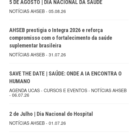
5 DE AGOSTO | DIA NACIONAL DA SAÚDE
NOTÍCIAS AHSEB - 05.08.26
AHSEB prestigia o Integra 2026 e reforça
compromisso com o fortalecimento da saúde
suplementar brasileira
NOTÍCIAS AHSEB - 31.07.26
SAVE THE DATE | SAÚDE: ONDE A IA ENCONTRA O
HUMANO
AGENDA UCAS - CURSOS E EVENTOS - NOTÍCIAS AHSEB
- 06.07.26
2 de Julho | Dia Nacional do Hospital
NOTÍCIAS AHSEB - 01.07.26