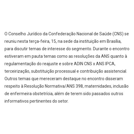
O Conselho Jurídico da Confederação Nacional de Saúde (CNS) se
reuniu nesta terça-feira, 15, na sede da instituição em Brasília,
para discutir temas de interesse do segmento. Durante o encontro
estiveram em pauta temas como as resoluções da ANS quanto à
regulamentação do reajuste e sobre ADIN CNS x ANS IPCA,
terceirização, substituição processual e contribuição assistencial.
Outros temas que mereceram destaque no encontro disseram
respeito à Resolução Normativa/ANS 398, maternidades, inclusão
de enfermeira obstetrícia, além de terem sido passados outros
informativos pertinentes do setor.