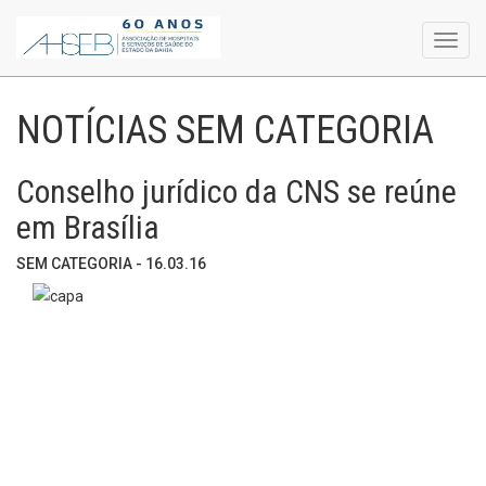
Toggl
navig
NOTÍCIAS SEM CATEGORIA
Conselho jurídico da CNS se reúne
em Brasília
SEM CATEGORIA - 16.03.16