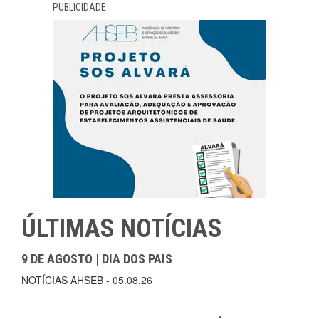
PUBLICIDADE
ÚLTIMAS NOTÍCIAS
9 DE AGOSTO | DIA DOS PAIS
NOTÍCIAS AHSEB - 05.08.26