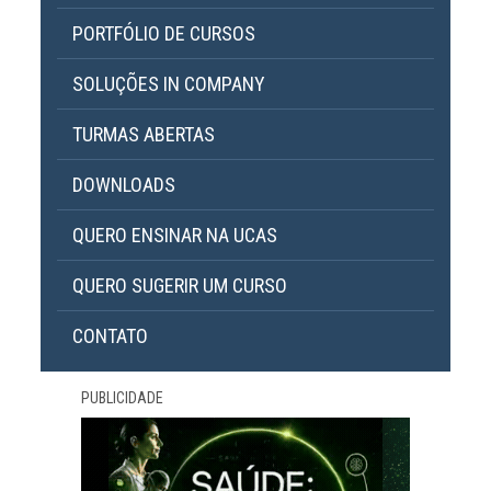
PORTFÓLIO DE CURSOS
SOLUÇÕES IN COMPANY
TURMAS ABERTAS
DOWNLOADS
QUERO ENSINAR NA UCAS
QUERO SUGERIR UM CURSO
CONTATO
PUBLICIDADE