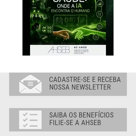
CADASTRE-SE E RECEBA
NOSSA NEWSLETTER
SAIBA OS BENEFÍCIOS
FILIE-SE A AHSEB