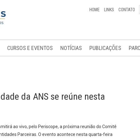
HOME
LINKS
CONTATO
CURSOS E EVENTOS
NOTÍCIAS
PUBLICAÇÕES
PARC
idade da ANS se reúne nesta
itirá ao vivo, pelo Periscope, a próxima reunião do Comitê
Entidades Parceiras. O evento acontece nesta quarta-feira