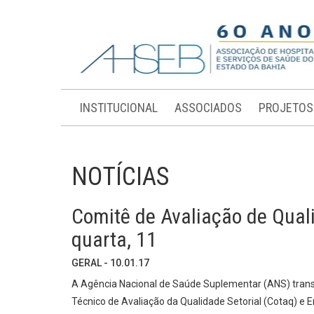
INSTITUCIONAL
ASSOCIADOS
PROJETOS
NOTÍCIAS
Comitê de Avaliação de Qual
quarta, 11
GERAL - 10.01.17
A Agência Nacional de Saúde Suplementar (ANS) transm
Técnico de Avaliação da Qualidade Setorial (Cotaq) e 