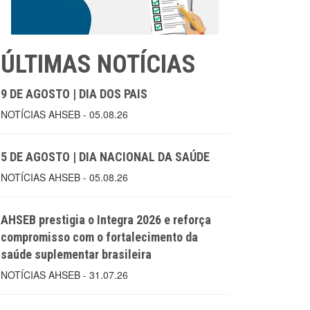
ÚLTIMAS NOTÍCIAS
9 DE AGOSTO | DIA DOS PAIS
NOTÍCIAS AHSEB - 05.08.26
5 DE AGOSTO | DIA NACIONAL DA SAÚDE
NOTÍCIAS AHSEB - 05.08.26
AHSEB prestigia o Integra 2026 e reforça
compromisso com o fortalecimento da
saúde suplementar brasileira
NOTÍCIAS AHSEB - 31.07.26