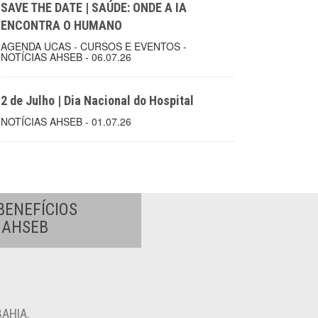
SAVE THE DATE | SAÚDE: ONDE A IA
ENCONTRA O HUMANO
AGENDA UCAS - CURSOS E EVENTOS -
NOTÍCIAS AHSEB - 06.07.26
2 de Julho | Dia Nacional do Hospital
NOTÍCIAS AHSEB - 01.07.26
BENEFÍCIOS
A AHSEB
AHIA.