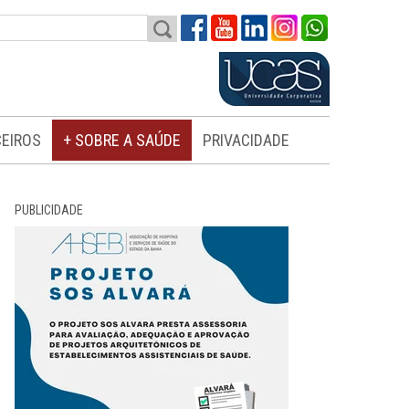
EIROS
+ SOBRE A SAÚDE
PRIVACIDADE
PUBLICIDADE