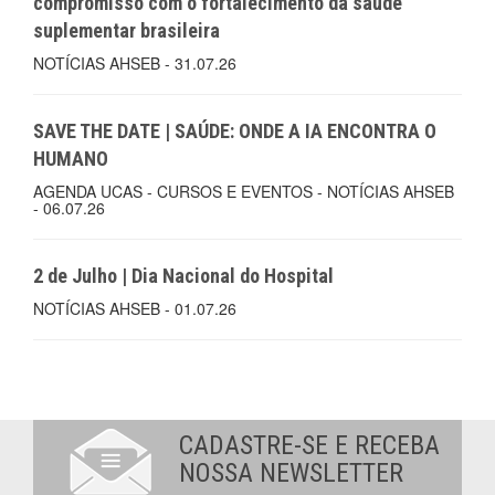
compromisso com o fortalecimento da saúde
suplementar brasileira
NOTÍCIAS AHSEB - 31.07.26
SAVE THE DATE | SAÚDE: ONDE A IA ENCONTRA O
HUMANO
AGENDA UCAS - CURSOS E EVENTOS - NOTÍCIAS AHSEB
- 06.07.26
2 de Julho | Dia Nacional do Hospital
NOTÍCIAS AHSEB - 01.07.26
CADASTRE-SE E RECEBA
NOSSA NEWSLETTER