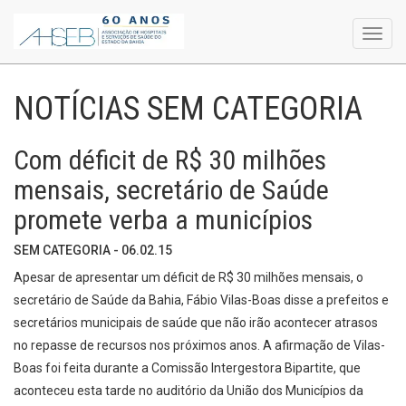
Toggl
navig
NOTÍCIAS SEM CATEGORIA
Com déficit de R$ 30 milhões
mensais, secretário de Saúde
promete verba a municípios
SEM CATEGORIA - 06.02.15
Apesar de apresentar um déficit de R$ 30 milhões mensais, o
secretário de Saúde da Bahia, Fábio Vilas-Boas disse a prefeitos e
secretários municipais de saúde que não irão acontecer atrasos
no repasse de recursos nos próximos anos. A afirmação de Vilas-
Boas foi feita durante a Comissão Intergestora Bipartite, que
aconteceu esta tarde no auditório da União dos Municípios da