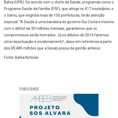
Bahia (UPB). De acordo com o chefe da Saúde, programas como o
Programa Saúde da Família (PSF), que atinge os 417 municípios, e
o Samu, que engloba mais de 150 prefeituras, terão atenção
especial. “A Saúde é uma bandeira do governo Rui Costa e mesmo
com o déficit de 30 milhões mensais, garantimos que os
compromissos serão honrados. Já os débitos de 2014 faremos
uma repactuação e escalonamento”, disse em referência a parte
dos R$ 480 milhões que a Sesab possui da gestão anterior.
Fonte: Bahia Notícias
PUBLICIDADE