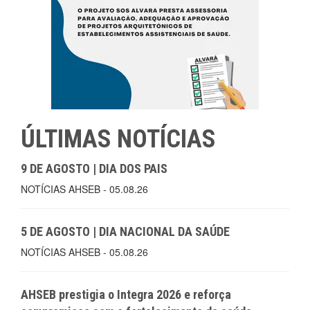
ÚLTIMAS NOTÍCIAS
9 DE AGOSTO | DIA DOS PAIS
NOTÍCIAS AHSEB - 05.08.26
5 DE AGOSTO | DIA NACIONAL DA SAÚDE
NOTÍCIAS AHSEB - 05.08.26
AHSEB prestigia o Integra 2026 e reforça