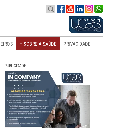
EIROS
+ SOBRE A SAÚDE
PRIVACIDADE
PUBLICIDADE