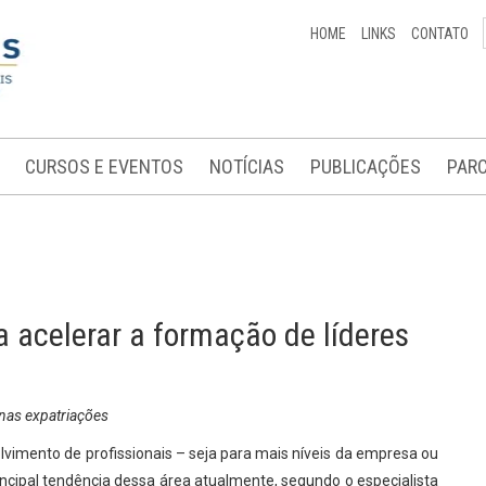
HOME
LINKS
CONTATO
CURSOS E EVENTOS
NOTÍCIAS
PUBLICAÇÕES
PARC
 acelerar a formação de líderes
 nas expatriações
imento de profissionais – seja para mais níveis da empresa ou
ncipal tendência dessa área atualmente, segundo o especialista