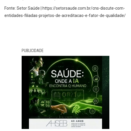
Fonte: Setor Saúde | https://setorsaude.com.br/cns-discute-com-
entidades-filiadas-projetos-de-acreditacao-e-fator-de-qualidade/
PUBLICIDADE