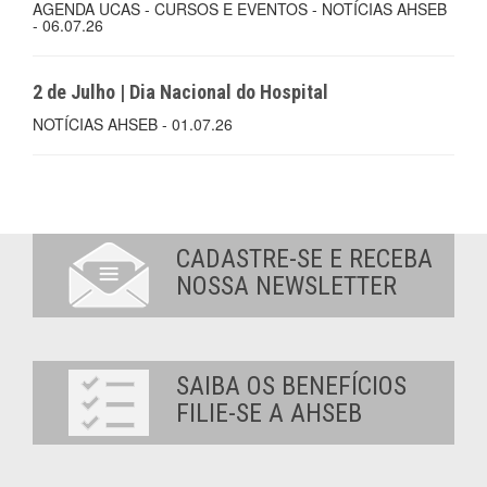
AGENDA UCAS - CURSOS E EVENTOS - NOTÍCIAS AHSEB
- 06.07.26
2 de Julho | Dia Nacional do Hospital
NOTÍCIAS AHSEB - 01.07.26
CADASTRE-SE E RECEBA
NOSSA NEWSLETTER
SAIBA OS BENEFÍCIOS
FILIE-SE A AHSEB