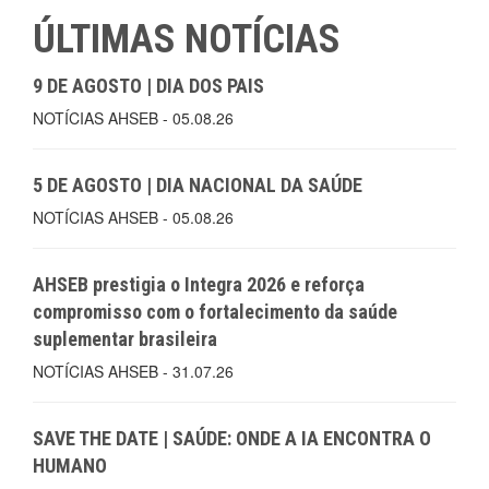
ÚLTIMAS NOTÍCIAS
9 DE AGOSTO | DIA DOS PAIS
NOTÍCIAS AHSEB - 05.08.26
5 DE AGOSTO | DIA NACIONAL DA SAÚDE
NOTÍCIAS AHSEB - 05.08.26
AHSEB prestigia o Integra 2026 e reforça
compromisso com o fortalecimento da saúde
suplementar brasileira
NOTÍCIAS AHSEB - 31.07.26
SAVE THE DATE | SAÚDE: ONDE A IA ENCONTRA O
HUMANO