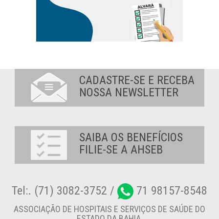
CADASTRE-SE E RECEBA
NOSSA NEWSLETTER
SAIBA OS BENEFÍCIOS
FILIE-SE A AHSEB
Tel:. (71) 3082-3752 /
71 98157-8548
ASSOCIAÇÃO DE HOSPITAIS E SERVIÇOS DE SAÚDE DO
ESTADO DA BAHIA.