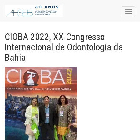
Toggl
navig
CIOBA 2022, XX Congresso
Internacional de Odontologia da
Bahia