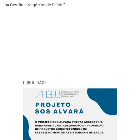
na Gestão e Negócios de Saúde”.
PUBLICIDADE