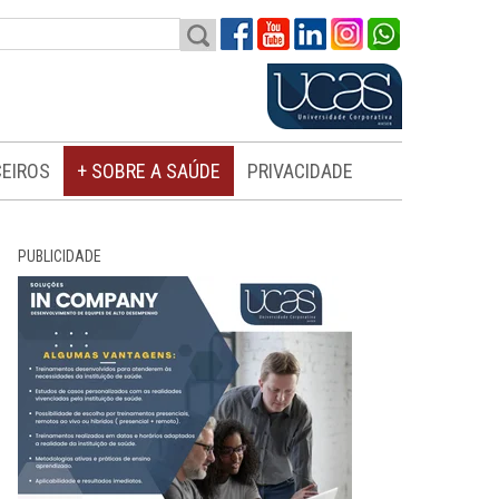
EIROS
+ SOBRE A SAÚDE
PRIVACIDADE
PUBLICIDADE