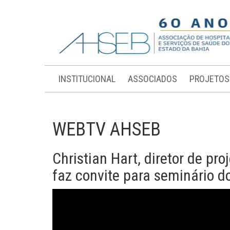
INSTITUCIONAL
ASSOCIADOS
PROJETOS
WEBTV AHSEB
Christian Hart, diretor de pr
faz convite para seminário d