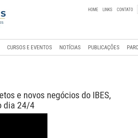
HOME
LINKS
CONTATO
CURSOS E EVENTOS
NOTÍCIAS
PUBLICAÇÕES
PARC
ojetos e novos negócios do IBES,
o dia 24/4