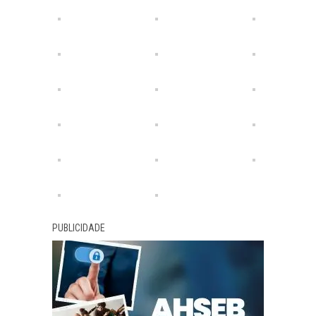
PUBLICIDADE