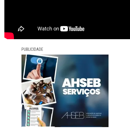
PUBLICIDADE