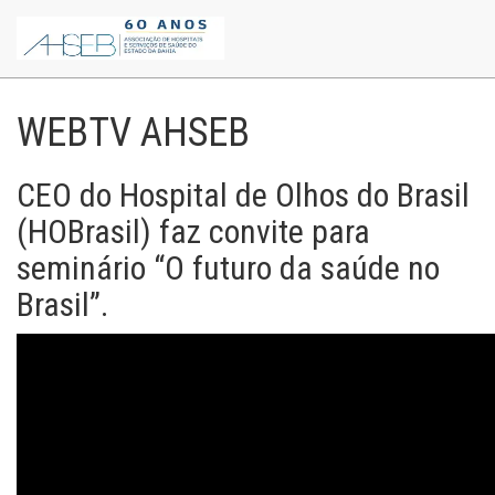
WEBTV AHSEB
CEO do Hospital de Olhos do Brasil
(HOBrasil) faz convite para
seminário “O futuro da saúde no
Brasil”.