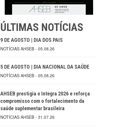
ÚLTIMAS NOTÍCIAS
9 DE AGOSTO | DIA DOS PAIS
NOTÍCIAS AHSEB - 05.08.26
5 DE AGOSTO | DIA NACIONAL DA SAÚDE
NOTÍCIAS AHSEB - 05.08.26
AHSEB prestigia o Integra 2026 e reforça
compromisso com o fortalecimento da
saúde suplementar brasileira
NOTÍCIAS AHSEB - 31.07.26