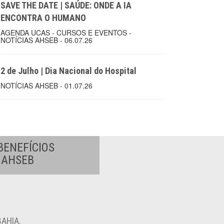
SAVE THE DATE | SAÚDE: ONDE A IA
ENCONTRA O HUMANO
AGENDA UCAS - CURSOS E EVENTOS -
NOTÍCIAS AHSEB - 06.07.26
2 de Julho | Dia Nacional do Hospital
NOTÍCIAS AHSEB - 01.07.26
BENEFÍCIOS
A AHSEB
AHIA.