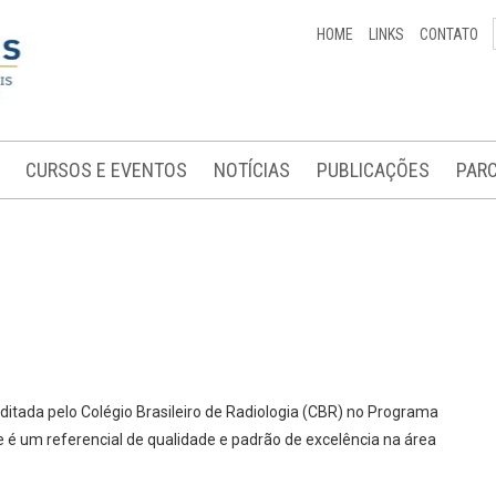
HOME
LINKS
CONTATO
CURSOS E EVENTOS
NOTÍCIAS
PUBLICAÇÕES
PARC
ditada pelo Colégio Brasileiro de Radiologia (CBR) no Programa
 é um referencial de qualidade e padrão de excelência na área