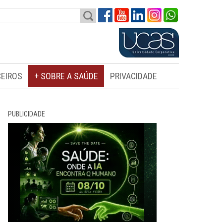
EIROS
+ SOBRE A SAÚDE
PRIVACIDADE
PUBLICIDADE