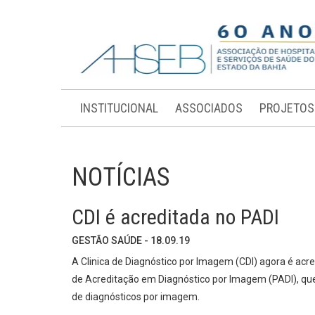
INSTITUCIONAL
ASSOCIADOS
PROJETOS
NOTÍCIAS
CDI é acreditada no PADI
GESTÃO SAÚDE - 18.09.19
A Clinica de Diagnóstico por Imagem (CDI) agora é acre
de Acreditação em Diagnóstico por Imagem (PADI), que
de diagnósticos por imagem.