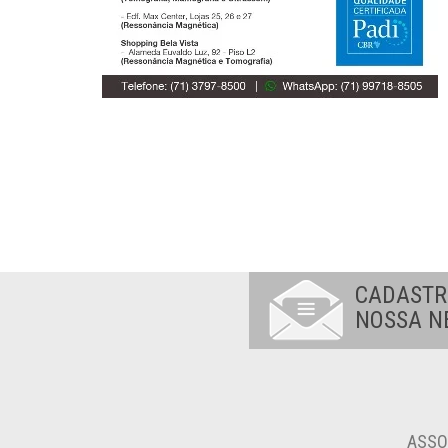
CADASTR
NOSSA N
ASSO