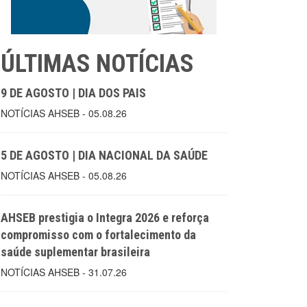
ÚLTIMAS NOTÍCIAS
9 DE AGOSTO | DIA DOS PAIS
NOTÍCIAS AHSEB - 05.08.26
5 DE AGOSTO | DIA NACIONAL DA SAÚDE
NOTÍCIAS AHSEB - 05.08.26
AHSEB prestigia o Integra 2026 e reforça
compromisso com o fortalecimento da
saúde suplementar brasileira
NOTÍCIAS AHSEB - 31.07.26