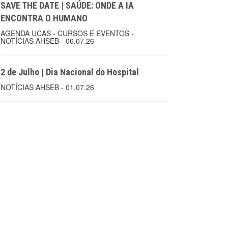
SAVE THE DATE | SAÚDE: ONDE A IA
ENCONTRA O HUMANO
AGENDA UCAS - CURSOS E EVENTOS -
NOTÍCIAS AHSEB - 06.07.26
2 de Julho | Dia Nacional do Hospital
NOTÍCIAS AHSEB - 01.07.26