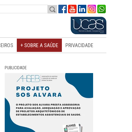
EIROS
+ SOBRE A SAÚDE
PRIVACIDADE
PUBLICIDADE