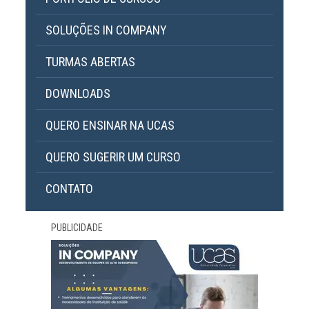
SOLUÇÕES IN COMPANY
TURMAS ABERTAS
DOWNLOADS
QUERO ENSINAR NA UCAS
QUERO SUGERIR UM CURSO
CONTATO
PUBLICIDADE