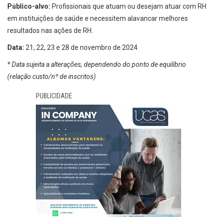
Público-alvo:
Profissionais que atuam ou desejam atuar com RH
em instituições de saúde e necessitem alavancar melhores
resultados nas ações de RH.
Data:
21, 22, 23 e 28 de novembro de 2024
* Data sujeita a alterações, dependendo do ponto de equilíbrio
(relação custo/nº de inscritos)
PUBLICIDADE