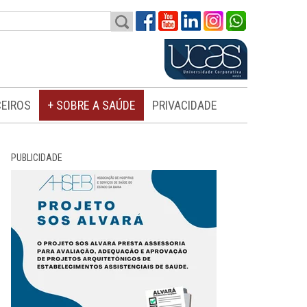
EIROS
+ SOBRE A SAÚDE
PRIVACIDADE
PUBLICIDADE