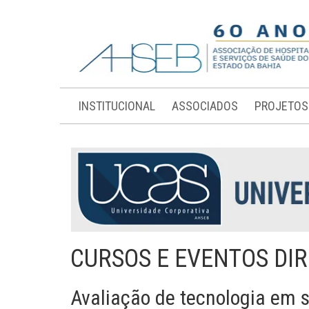
INSTITUCIONAL
ASSOCIADOS
PROJETOS
CURSOS E EVENTOS DI
Avaliação de tecnologia em