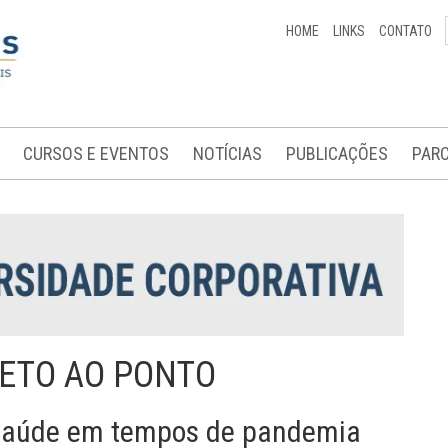
HOME
LINKS
CONTATO
CURSOS E EVENTOS
NOTÍCIAS
PUBLICAÇÕES
PARC
RETO AO PONTO
 saúde em tempos de pandemia