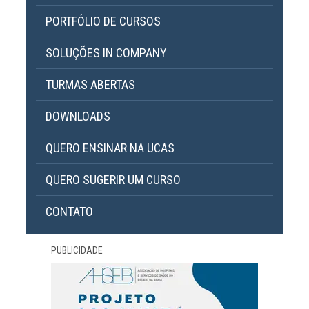
PORTFÓLIO DE CURSOS
SOLUÇÕES IN COMPANY
TURMAS ABERTAS
DOWNLOADS
QUERO ENSINAR NA UCAS
QUERO SUGERIR UM CURSO
CONTATO
PUBLICIDADE