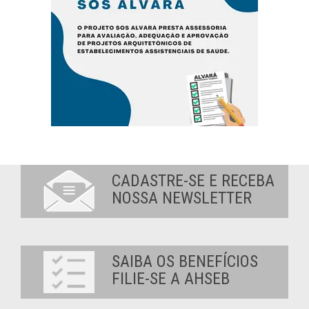
CADASTRE-SE E RECEBA
NOSSA NEWSLETTER
SAIBA OS BENEFÍCIOS
FILIE-SE A AHSEB