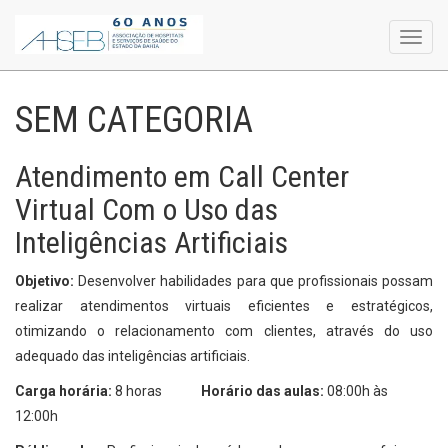
Toggl
navig
SEM CATEGORIA
Atendimento em Call Center
Virtual Com o Uso das
Inteligências Artificiais
Objetivo:
Desenvolver habilidades para que profissionais possam
realizar atendimentos virtuais eficientes e estratégicos,
otimizando o relacionamento com clientes, através do uso
adequado das inteligências artificiais.
Carga horária:
8 horas
Horário das aulas:
08:00h às
12:00h