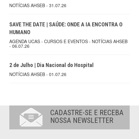
NOTÍCIAS AHSEB - 31.07.26
SAVE THE DATE | SAÚDE: ONDE A IA ENCONTRA O
HUMANO
AGENDA UCAS - CURSOS E EVENTOS - NOTÍCIAS AHSEB
- 06.07.26
2 de Julho | Dia Nacional do Hospital
NOTÍCIAS AHSEB - 01.07.26
CADASTRE-SE E RECEBA
NOSSA NEWSLETTER