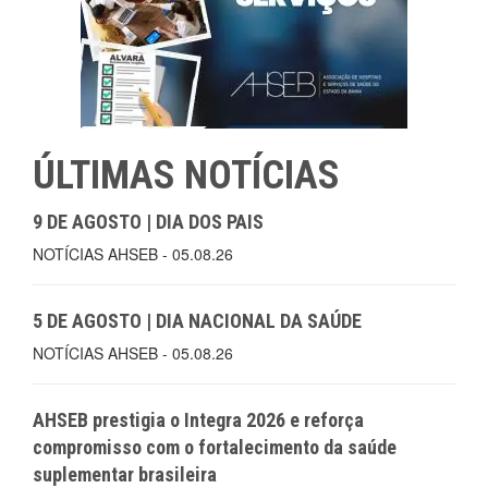
ÚLTIMAS NOTÍCIAS
9 DE AGOSTO | DIA DOS PAIS
NOTÍCIAS AHSEB - 05.08.26
5 DE AGOSTO | DIA NACIONAL DA SAÚDE
NOTÍCIAS AHSEB - 05.08.26
AHSEB prestigia o Integra 2026 e reforça
compromisso com o fortalecimento da saúde
suplementar brasileira