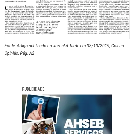
Fonte: Artigo publicado no Jornal A Tarde em 03/10/2019, Coluna
Opinião, Pág. A2
PUBLICIDADE