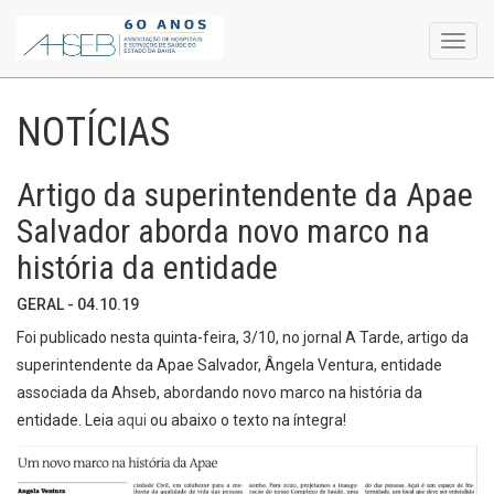
Toggl
navig
NOTÍCIAS
Artigo da superintendente da Apae
Salvador aborda novo marco na
história da entidade
GERAL - 04.10.19
Foi publicado nesta quinta-feira, 3/10, no jornal A Tarde, artigo da
superintendente da Apae Salvador, Ângela Ventura, entidade
associada da Ahseb, abordando novo marco na história da
entidade. Leia
aqui
ou abaixo o texto na íntegra!