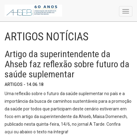
Toggl
navig
ARTIGOS NOTÍCIAS
Artigo da superintendente da
Ahseb faz reflexão sobre futuro da
saúde suplementar
ARTIGOS - 14.06.18
Uma reflexão sobre o futuro da saúde suplementar no país e a
importância da busca de caminhos sustentáveis para a promoção
da saúde por todos que participam deste cenário estiveram em
foco em artigo da superintendente da Ahseb, Maisa Domenech,
publicado nesta quinta-feira, 14/6, no jornal A Tarde. Confira
aqui
ou abaixo o texto na íntegra!