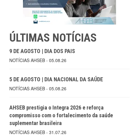
ÚLTIMAS NOTÍCIAS
9 DE AGOSTO | DIA DOS PAIS
NOTÍCIAS AHSEB - 05.08.26
5 DE AGOSTO | DIA NACIONAL DA SAÚDE
NOTÍCIAS AHSEB - 05.08.26
AHSEB prestigia o Integra 2026 e reforça
compromisso com o fortalecimento da saúde
suplementar brasileira
NOTÍCIAS AHSEB - 31.07.26