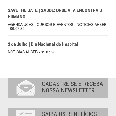
SAVE THE DATE | SAÚDE: ONDE A IA ENCONTRA O
HUMANO
AGENDA UCAS - CURSOS E EVENTOS - NOTÍCIAS AHSEB
- 06.07.26
2 de Julho | Dia Nacional do Hospital
NOTÍCIAS AHSEB - 01.07.26
CADASTRE-SE E RECEBA
NOSSA NEWSLETTER
SAIBA OS BENEFÍCIOS