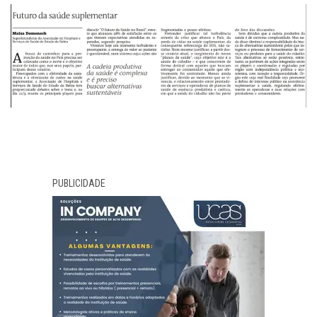
PUBLICIDADE