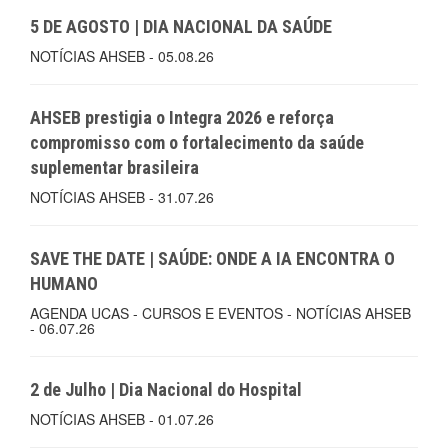
5 DE AGOSTO | DIA NACIONAL DA SAÚDE
NOTÍCIAS AHSEB - 05.08.26
AHSEB prestigia o Integra 2026 e reforça
compromisso com o fortalecimento da saúde
suplementar brasileira
NOTÍCIAS AHSEB - 31.07.26
SAVE THE DATE | SAÚDE: ONDE A IA ENCONTRA O
HUMANO
AGENDA UCAS - CURSOS E EVENTOS - NOTÍCIAS AHSEB
- 06.07.26
2 de Julho | Dia Nacional do Hospital
NOTÍCIAS AHSEB - 01.07.26