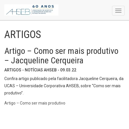
Toggl
navig
ARTIGOS
Artigo – Como ser mais produtivo
– Jacqueline Cerqueira
ARTIGOS - NOTÍCIAS AHSEB - 09.03.22
Confira artigo publicado pela facilitadora Jacqueline Cerqueira, da
UCAS – Universidade Corporativa AHSEB, sobre “Como ser mais
produtivo”.
Artigo – Como ser mais produtivo