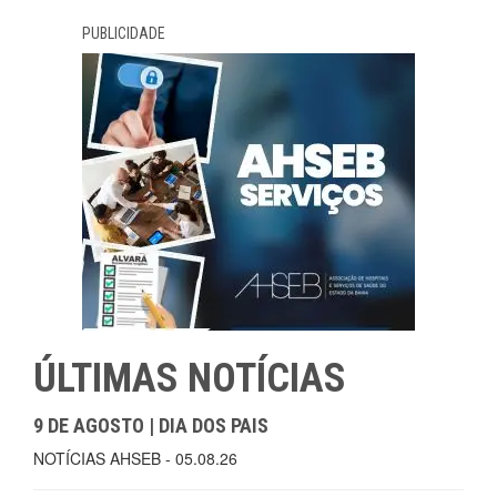
PUBLICIDADE
ÚLTIMAS NOTÍCIAS
9 DE AGOSTO | DIA DOS PAIS
NOTÍCIAS AHSEB - 05.08.26