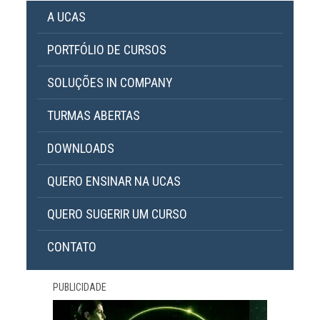
A UCAS
PORTFÓLIO DE CURSOS
SOLUÇÕES IN COMPANY
TURMAS ABERTAS
DOWNLOADS
QUERO ENSINAR NA UCAS
QUERO SUGERIR UM CURSO
CONTATO
PUBLICIDADE