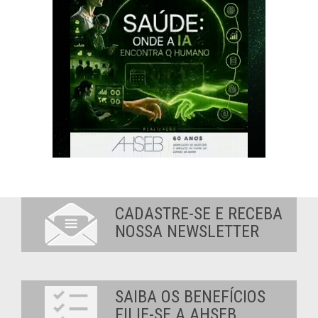
CADASTRE-SE E RECEBA
NOSSA NEWSLETTER
SAIBA OS BENEFÍCIOS
FILIE-SE A AHSEB