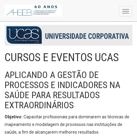
Toggl
navig
CURSOS E EVENTOS UCAS
APLICANDO A GESTÃO DE
PROCESSOS E INDICADORES NA
SAÚDE PARA RESULTADOS
EXTRAORDINÁRIOS
Objetivo:
Capacitar profissionais para dominarem as técnicas de
mapeamento e modelagem de processos nas instituições de
saúde, a fim de alcançarem melhores resultados.