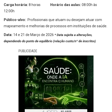
Carga horária:
8 horas
Horário das aulas:
08:00h às
12:00h
Público-alvo:
Profissionais que atuam ou desejam atuar com
mapeamento e melhorias de processos em instituições de saúde.
Data:
14 e 21 de Março de 2026
* Data sujeita a alterações,
dependendo do ponto de equilíbrio (relação custo/nº de inscritos)
PUBLICIDADE