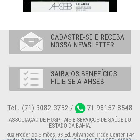
CADASTRE-SE E RECEBA
NOSSA NEWSLETTER
SAIBA OS BENEFÍCIOS
FILIE-SE A AHSEB
Tel:. (71) 3082-3752 /
71 98157-8548
ASSOCIAÇÃO DE HOSPITAIS E SERVIÇOS DE SAÚDE DO
ESTADO DA BAHIA.
Rua Frederico Simões, 98 Ed. Advanced Trade Center 14º