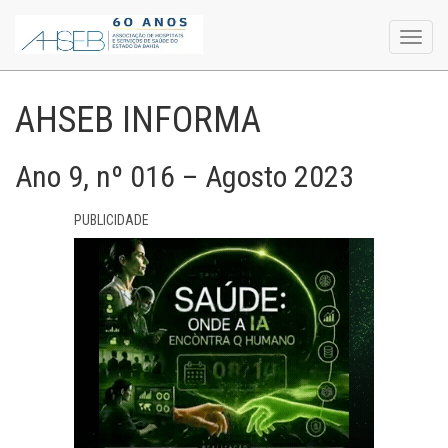
Toggl
navig
AHSEB INFORMA
Ano 9, nº 016 – Agosto 2023
PUBLICIDADE