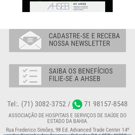
CADASTRE-SE E RECEBA
NOSSA NEWSLETTER
SAIBA OS BENEFÍCIOS
FILIE-SE A AHSEB
Tel:. (71) 3082-3752 /
71 98157-8548
ASSOCIAÇÃO DE HOSPITAIS E SERVIÇOS DE SAÚDE DO
ESTADO DA BAHIA.
Rua Frederico Simões, 98 Ed. Advanced Trade Center 14º