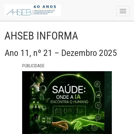
Toggl
navig
AHSEB INFORMA
Ano 11, nº 21 – Dezembro 2025
PUBLICIDADE