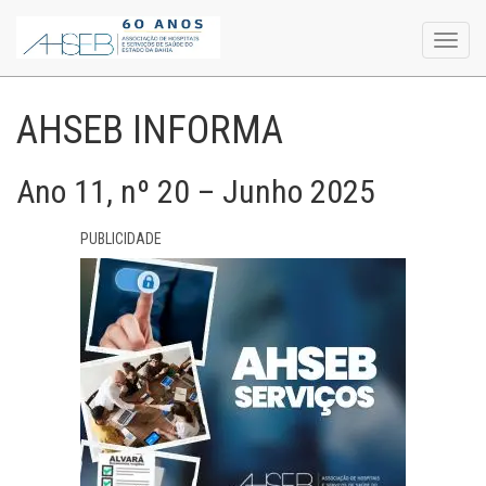
Toggl
navig
AHSEB INFORMA
Ano 11, nº 20 – Junho 2025
PUBLICIDADE