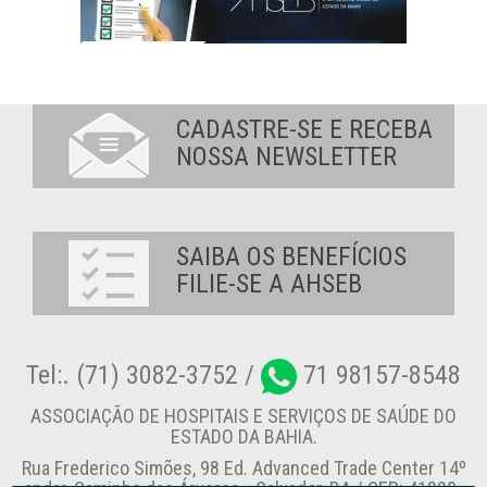
CADASTRE-SE E RECEBA
NOSSA NEWSLETTER
SAIBA OS BENEFÍCIOS
FILIE-SE A AHSEB
Tel:. (71) 3082-3752 /
71 98157-8548
ASSOCIAÇÃO DE HOSPITAIS E SERVIÇOS DE SAÚDE DO
ESTADO DA BAHIA.
Rua Frederico Simões, 98 Ed. Advanced Trade Center 14º