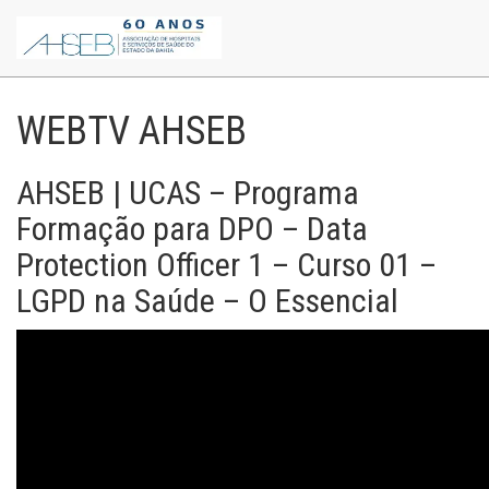
WEBTV AHSEB
AHSEB | UCAS – Programa
Formação para DPO – Data
Protection Officer 1 – Curso 01 –
LGPD na Saúde – O Essencial