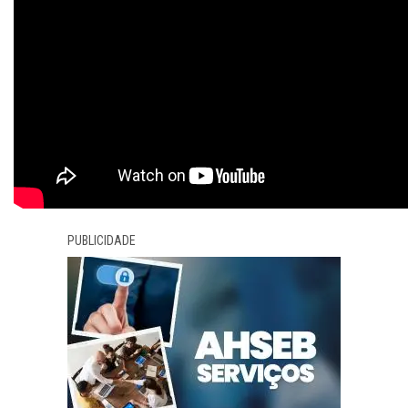
PUBLICIDADE