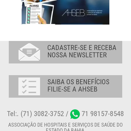
CADASTRE-SE E RECEBA
NOSSA NEWSLETTER
SAIBA OS BENEFÍCIOS
FILIE-SE A AHSEB
Tel:. (71) 3082-3752 /
71 98157-8548
ASSOCIAÇÃO DE HOSPITAIS E SERVIÇOS DE SAÚDE DO
ESTADO DA BAHIA.