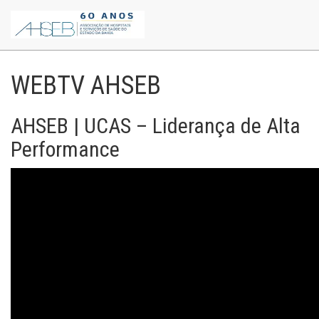
WEBTV AHSEB
AHSEB | UCAS – Liderança de Alta
Performance