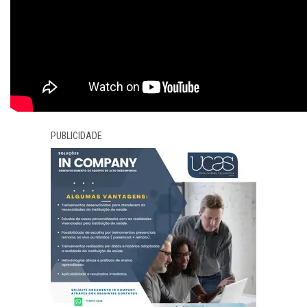
PUBLICIDADE