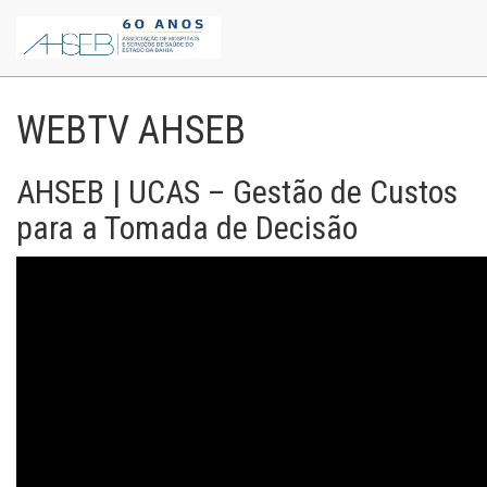
WEBTV AHSEB
AHSEB | UCAS – Gestão de Custos
para a Tomada de Decisão