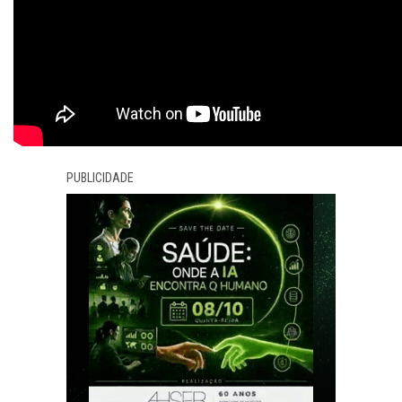
PUBLICIDADE