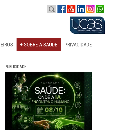
EIROS
+ SOBRE A SAÚDE
PRIVACIDADE
PUBLICIDADE