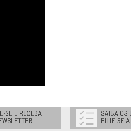
E-SE E RECEBA
SAIBA OS 
EWSLETTER
FILIE-SE 