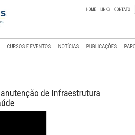
HOME
LINKS
CONTATO
CURSOS E EVENTOS
NOTÍCIAS
PUBLICAÇÕES
PARC
nutenção de Infraestrutura
Saúde