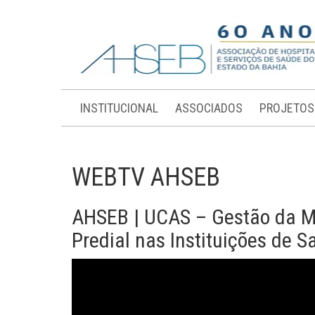
INSTITUCIONAL
ASSOCIADOS
PROJETOS
WEBTV AHSEB
AHSEB | UCAS – Gestão da Ma
Predial nas Instituições de 