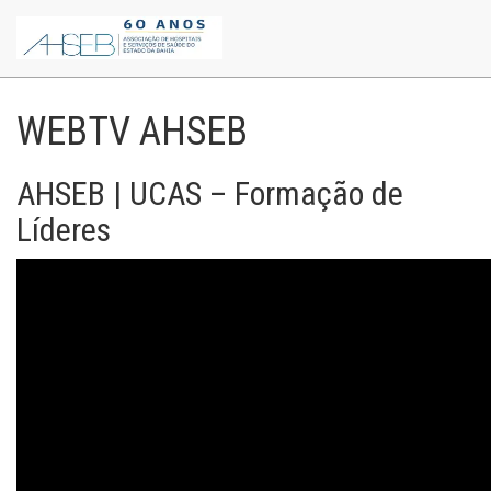
WEBTV AHSEB
AHSEB | UCAS – Formação de
Líderes