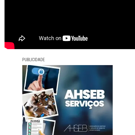
PUBLICIDADE