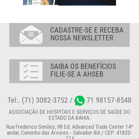
CADASTRE-SE E RECEBA
NOSSA NEWSLETTER
SAIBA OS BENEFÍCIOS
FILIE-SE A AHSEB
Tel:. (71) 3082-3752 /
71 98157-8548
ASSOCIAÇÃO DE HOSPITAIS E SERVIÇOS DE SAÚDE DO
ESTADO DA BAHIA.
Rua Frederico Simões, 98 Ed. Advanced Trade Center 14º
andar, Caminho das Árvores - Salvador-BA / CEP: 41820-
774