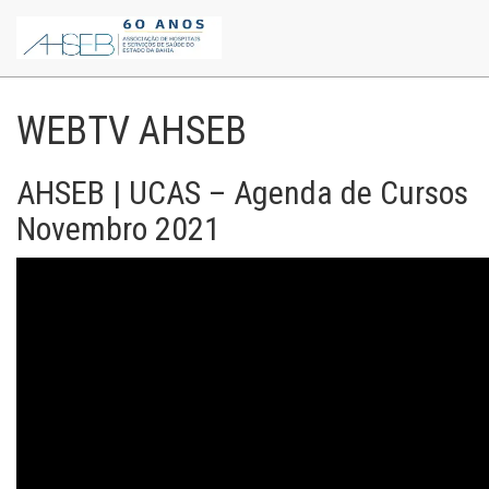
WEBTV AHSEB
AHSEB | UCAS – Agenda de Cursos
Novembro 2021