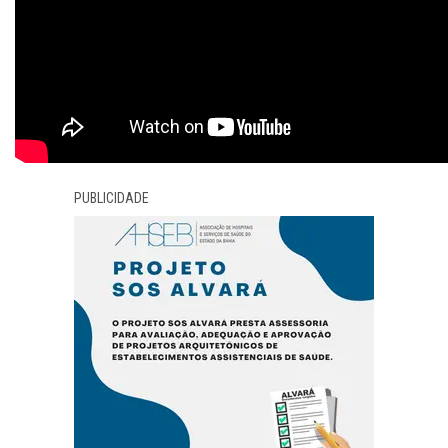
PUBLICIDADE