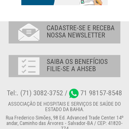
CADASTRE-SE E RECEBA
NOSSA NEWSLETTER
SAIBA OS BENEFÍCIOS
FILIE-SE A AHSEB
Tel:. (71) 3082-3752 /
71 98157-8548
ASSOCIAÇÃO DE HOSPITAIS E SERVIÇOS DE SAÚDE DO
ESTADO DA BAHIA.
Rua Frederico Simões, 98 Ed. Advanced Trade Center 14º
andar, Caminho das Árvores - Salvador-BA / CEP: 41820-
774